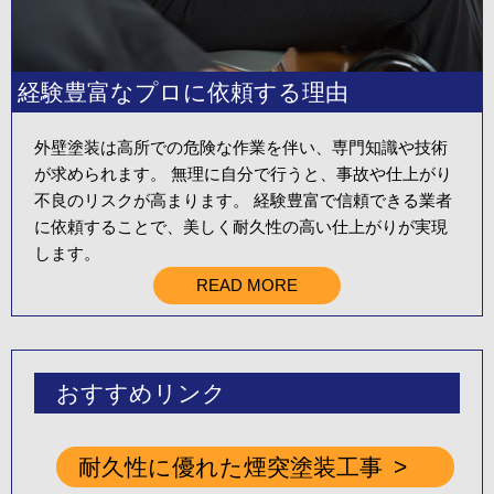
経験豊富なプロに依頼する理由
外壁塗装は高所での危険な作業を伴い、専門知識や技術
が求められます。 無理に自分で行うと、事故や仕上がり
不良のリスクが高まります。 経験豊富で信頼できる業者
に依頼することで、美しく耐久性の高い仕上がりが実現
します。
READ MORE
おすすめリンク
耐久性に優れた煙突塗装工事