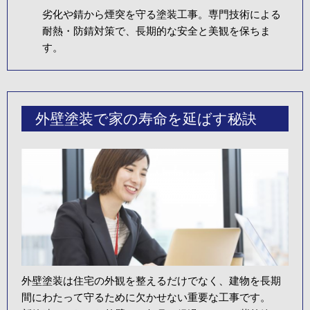
劣化や錆から煙突を守る塗装工事。専門技術による
耐熱・防錆対策で、長期的な安全と美観を保ちま
す。
外壁塗装で家の寿命を延ばす秘訣
外壁塗装は住宅の外観を整えるだけでなく、建物を長期
間にわたって守るために欠かせない重要な工事です。