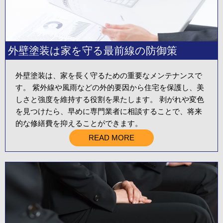
外壁塗装は家を守る最前線の防御策
外壁塗装は、家を長く守るための重要なメンテナンスで
す。 紫外線や風雨などの外的要因から住宅を保護し、美
しさと強度を維持する役割を果たします。 剥がれや変色
を見つけたら、早めに専門業者に相談することで、将来
的な修繕費を抑えることができます。
READ MORE