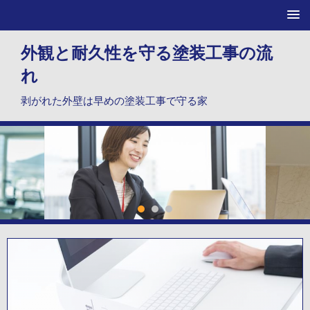
外観と耐久性を守る塗装工事の流
れ
剥がれた外壁は早めの塗装工事で守る家