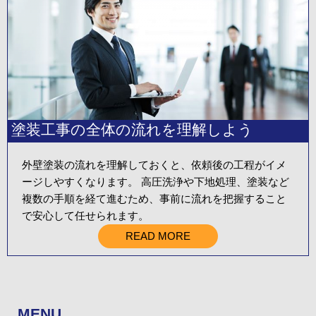
塗装工事の全体の流れを理解しよう
外壁塗装の流れを理解しておくと、依頼後の工程がイメ
ージしやすくなります。 高圧洗浄や下地処理、塗装など
複数の手順を経て進むため、事前に流れを把握すること
で安心して任せられます。
READ MORE
MENU