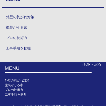
外壁の剥がれ対策
塗装が守る家
プロの技術力
工事手順を把握
↑TOPへ戻る
MENU
外壁の剥がれ対策
塗装が守る家
プロの技術力
工事手順を把握